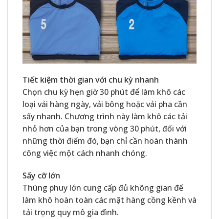
Tiết kiệm thời gian với chu kỳ nhanh
Chọn chu kỳ hẹn giờ 30 phút để làm khô các
loại vải hàng ngày, vải bông hoặc vải pha cần
sấy nhanh. Chương trình này làm khô các tải
nhỏ hơn của bạn trong vòng 30 phút, đối với
những thời điểm đó, bạn chỉ cần hoàn thành
công việc một cách nhanh chóng.
Sấy cỡ lớn
Thùng phuy lớn cung cấp đủ không gian để
làm khô hoàn toàn các mặt hàng cồng kềnh và
tải trọng quy mô gia đình.