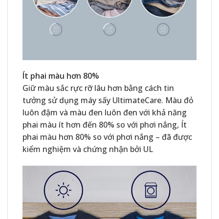
Ít phai màu hơn 80%
Giữ màu sắc rực rỡ lâu hơn bằng cách tin
tưởng sử dụng máy sấy UltimateCare. Màu đỏ
luôn đậm và màu đen luôn đen với khả năng
phai màu ít hơn đến 80% so với phơi nắng, Ít
phai màu hơn 80% so với phơi nắng – đã được
kiểm nghiệm và chứng nhận bởi UL