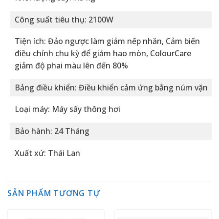
Công suất tiêu thụ: 2100W
Tiện ích: Đảo ngược làm giảm nếp nhăn, Cảm biến
điều chỉnh chu kỳ để giảm hao mòn, ColourCare
giảm độ phai màu lên đến 80%
Bảng điều khiển: Điều khiển cảm ứng bằng núm vặn
Loại máy: Máy sấy thông hơi
Bảo hành: 24 Tháng
Xuất xứ: Thái Lan
SẢN PHẨM TƯƠNG TỰ