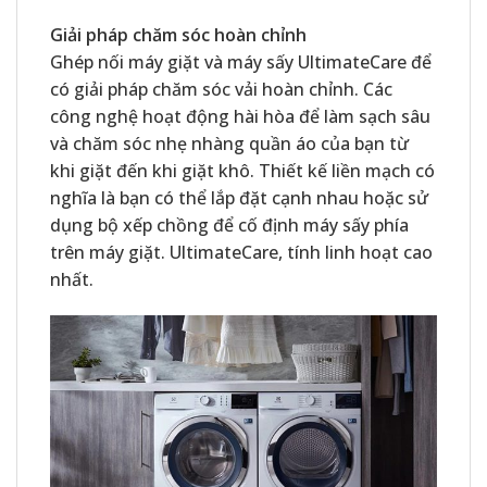
Giải pháp chăm sóc hoàn chỉnh
Ghép nối máy giặt và máy sấy UltimateCare để
có giải pháp chăm sóc vải hoàn chỉnh. Các
công nghệ hoạt động hài hòa để làm sạch sâu
và chăm sóc nhẹ nhàng quần áo của bạn từ
khi giặt đến khi giặt khô. Thiết kế liền mạch có
nghĩa là bạn có thể lắp đặt cạnh nhau hoặc sử
dụng bộ xếp chồng để cố định máy sấy phía
trên máy giặt. UltimateCare, tính linh hoạt cao
nhất.