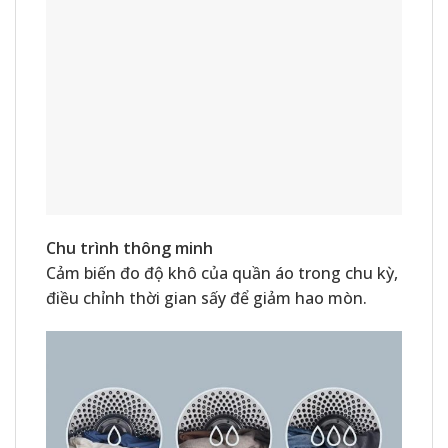
Chu trình thông minh
Cảm biến đo độ khô của quần áo trong chu kỳ,
điều chỉnh thời gian sấy để giảm hao mòn.