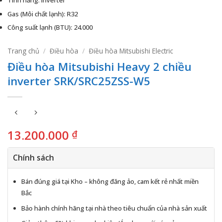
Gas (Môi chất lạnh): R32
Công suất lạnh (BTU): 24.000
Trang chủ
/
Điều hòa
/
Điều hòa Mitsubishi Electric
Điều hòa Mitsubishi Heavy 2 chiều
inverter SRK/SRC25ZSS-W5
13.200.000
₫
Chính sách
Bán đúng giá tại Kho – không đăng ảo, cam kết rẻ nhất miền
Bắc
Bảo hành chính hãng tại nhà theo tiêu chuẩn của nhà sản xuất