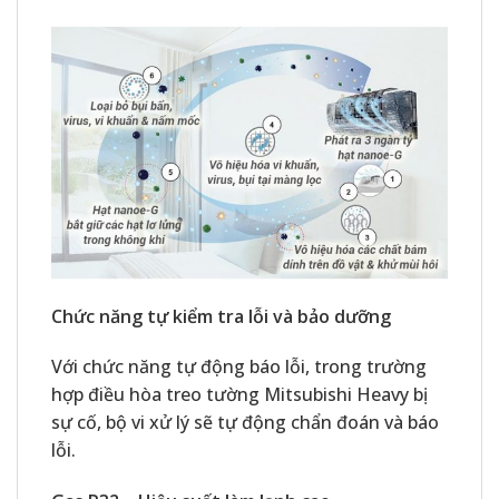
Chức năng tự kiểm tra lỗi và bảo dưỡng
Với chức năng tự động báo lỗi, trong trường
hợp điều hòa treo tường Mitsubishi Heavy bị
sự cố, bộ vi xử lý sẽ tự động chẩn đoán và báo
lỗi.