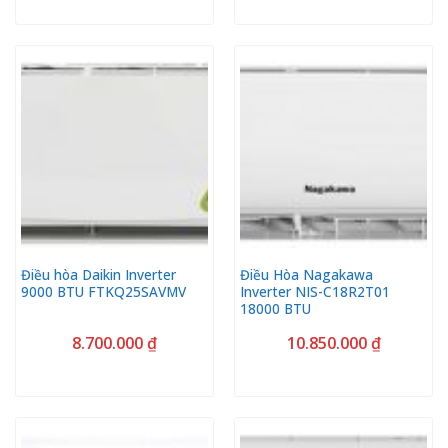
Điều hòa Daikin Inverter
Điều Hòa Nagakawa
9000 BTU FTKQ25SAVMV
Inverter NIS-C18R2T01
18000 BTU
8.700.000
₫
10.850.000
₫