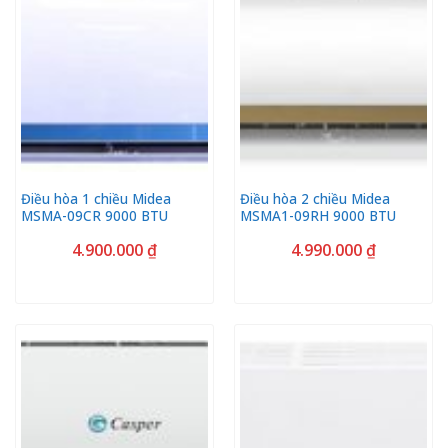
Điều hòa 1 chiều Midea
Điều hòa 2 chiều Midea
MSMA-09CR 9000 BTU
MSMA1-09RH 9000 BTU
4.900.000
₫
4.990.000
₫