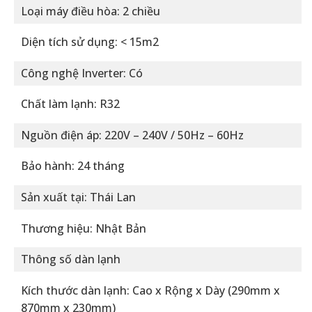
Loại máy điều hòa: 2 chiều
Diện tích sử dụng: < 15m2
Công nghệ Inverter: Có
Chất làm lạnh: R32
Nguồn điện áp: 220V – 240V / 50Hz – 60Hz
Bảo hành: 24 tháng
Sản xuất tại: Thái Lan
Thương hiệu: Nhật Bản
Thông số dàn lạnh
Kích thước dàn lạnh: Cao x Rộng x Dày (290mm x
870mm x 230mm)