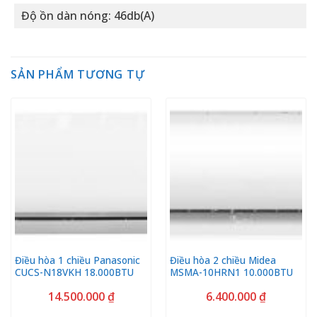
Độ ồn dàn nóng: 46db(A)
SẢN PHẨM TƯƠNG TỰ
Điều hòa 1 chiều Panasonic
Điều hòa 2 chiều Midea
CUCS-N18VKH 18.000BTU
MSMA-10HRN1 10.000BTU
14.500.000
₫
6.400.000
₫