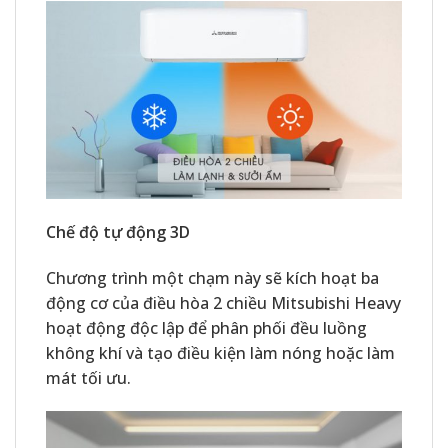
Chế độ tự động 3D
Chương trình một chạm này sẽ kích hoạt ba
động cơ của điều hòa 2 chiều Mitsubishi Heavy
hoạt động độc lập để phân phối đều luồng
không khí và tạo điều kiện làm nóng hoặc làm
mát tối ưu.