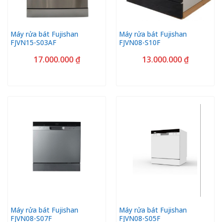
Máy rửa bát Fujishan
Máy rửa bát Fujishan
FJVN15-S03AF
FJVN08-S10F
17.000.000
₫
13.000.000
₫
Máy rửa bát Fujishan
Máy rửa bát Fujishan
FJVN08-S07F
FJVN08-S05F