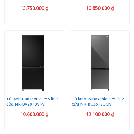
13.750.000
₫
10.850.000
₫
Tủ lạnh Panasonic 255 lít 2
Tủ lạnh Panasonic 325 lít 2
cửa NR-BV281BVKV
cửa NR-BC361VGMV
10.600.000
₫
12.100.000
₫