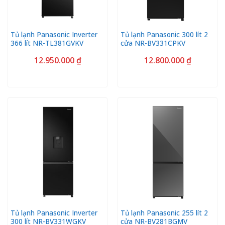
Tủ lạnh Panasonic Inverter
Tủ lạnh Panasonic 300 lít 2
366 lít NR-TL381GVKV
cửa NR-BV331CPKV
12.950.000
₫
12.800.000
₫
Tủ lạnh Panasonic Inverter
Tủ lạnh Panasonic 255 lít 2
300 lít NR-BV331WGKV
cửa NR-BV281BGMV