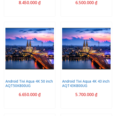
8.450.000
₫
6.500.000
₫
Android Tivi Aqua 4K 50 inch
Android Tivi Aqua 4K 43 inch
AQT50K800UG
AQT43K800UG
6.650.000
₫
5.700.000
₫